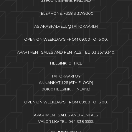
33900 TAMPERE, FINLAND
TELEPHONE: +358 3 3579300
ASIAKASPALVELU@TAITOKAARI.FI
OPEN ON WEEKDAYS FROM 09:00 TO 16:00.
APARTMENT SALES AND RENTALS, TEL. 03 357 9340.
HELSINKI OFFICE
TAITOKAARI OY
ANNANKATU 25 (6TH FLOOR)
00100 HELSINKI, FINLAND
OPEN ON WEEKDAYS FROM 09:00 TO 16:00.
APARTMENT SALES AND RENTALS
VALOR LKV TEL. 044 338 5555.