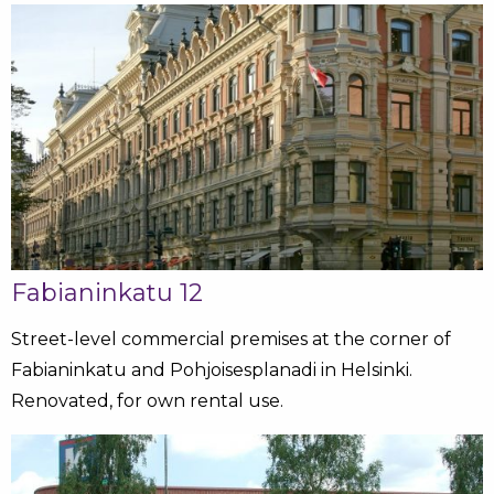
Fabianinkatu 12
Street-level commercial premises at the corner of
Fabianinkatu and Pohjoisesplanadi in Helsinki.
Renovated, for own rental use.