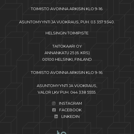
TOIMISTO AVOINNA ARKISIN KLO 9-16.
ASUNTOMYYNTI JA VUOKRAUS, PUH. 03 357 9340.
HELSINGIN TOIMIPISTE
TAITOKAARI OY
ANNANKATU 25 (6. KRS)
00100 HELSINKI, FINLAND
TOIMISTO AVOINNA ARKISIN KLO 9-16.
ASUNTOMYYNTI JA VUOKRAUS,
VALOR LKV PUH. 044 338 5555.
INSTAGRAM
FACEBOOK
LINKEDIN