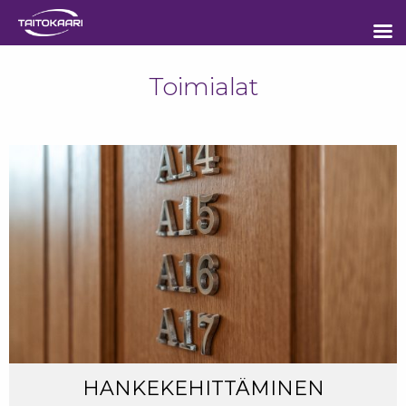
Toimialat
HANKEKEHITTÄMINEN