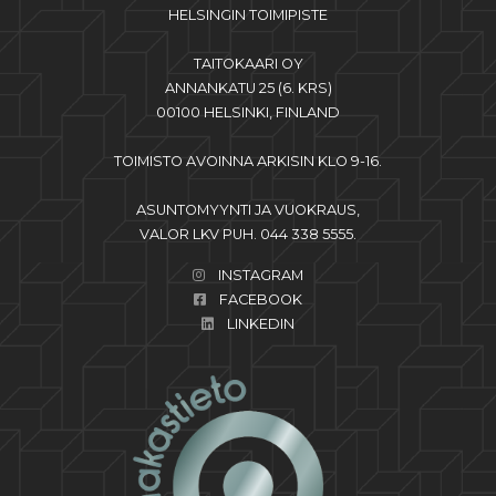
HELSINGIN TOIMIPISTE
TAITOKAARI OY
ANNANKATU 25 (6. KRS)
00100 HELSINKI, FINLAND
TOIMISTO AVOINNA ARKISIN KLO 9-16.
ASUNTOMYYNTI JA VUOKRAUS,
VALOR LKV PUH. 044 338 5555.
INSTAGRAM
FACEBOOK
LINKEDIN