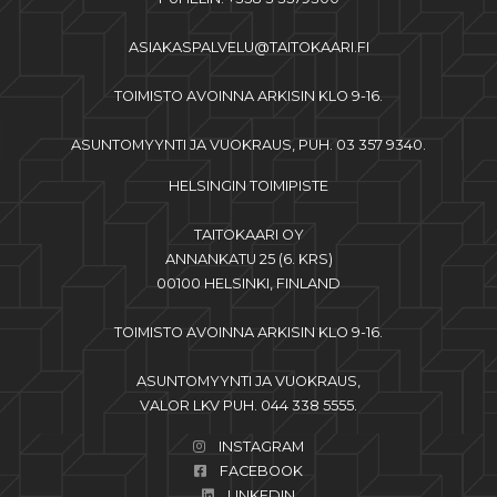
ASIAKASPALVELU@TAITOKAARI.FI
TOIMISTO AVOINNA ARKISIN KLO 9-16.
ASUNTOMYYNTI JA VUOKRAUS, PUH. 03 357 9340.
HELSINGIN TOIMIPISTE
TAITOKAARI OY
ANNANKATU 25 (6. KRS)
00100 HELSINKI, FINLAND
TOIMISTO AVOINNA ARKISIN KLO 9-16.
ASUNTOMYYNTI JA VUOKRAUS,
VALOR LKV PUH. 044 338 5555.
INSTAGRAM
FACEBOOK
LINKEDIN