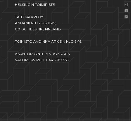
HELSINGIN TOIMIPISTE
TAITOKAARI OY
ANNANKATU 25 (6. KRS)
00100 HELSINKI, FINLAND
TOIMISTO AVOINNA ARKISIN KLO 9-16.
ASUNTOMYYNTI JA VUOKRAUS,
VALOR LKV PUH. 044 338 5555.