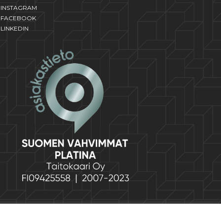
INSTAGRAM
FACEBOOK
LINKEDIN